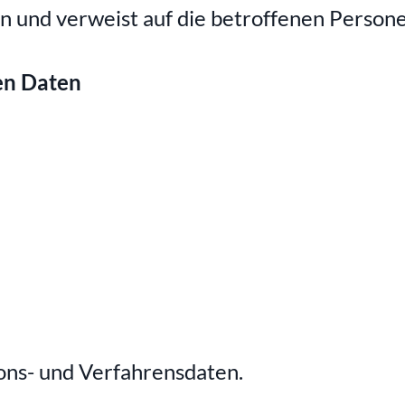
 und verweist auf die betroffenen Persone
en Daten
ns- und Verfahrensdaten.