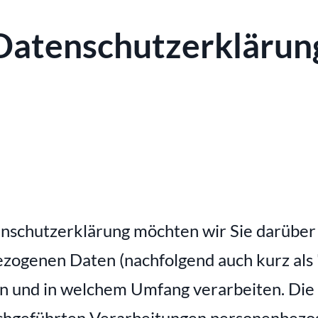
Datenschutzerklärun
nschutzerklärung möchten wir Sie darüber 
zogenen Daten (nachfolgend auch kurz als 
n und in welchem Umfang verarbeiten. Die 
durchgeführten Verarbeitungen personenbezo