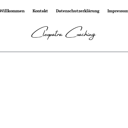
Willkommen
Kontakt
Datenschutzerklärung
Impressu