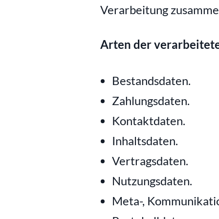
Verarbeitung zusammen
Arten der verarbeitet
Bestandsdaten.
Zahlungsdaten.
Kontaktdaten.
Inhaltsdaten.
Vertragsdaten.
Nutzungsdaten.
Meta-, Kommunikatio