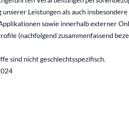
unserer Leistungen als auch insbesondere 
pplikationen sowie innerhalb externer Onli
rofile (nachfolgend zusammenfassend bezei
e sind nicht geschlechtsspezifisch.
2024