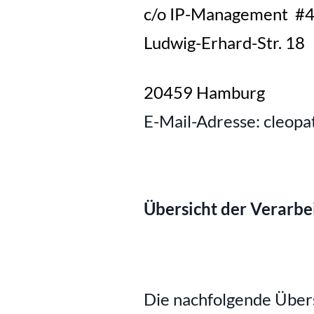
c/o IP-Management  #
Ludwig-Erhard-Str. 18
20459 Hamburg
E-Mail-Adresse: cleop
Übersicht der Verarbe
Die nachfolgende Übers