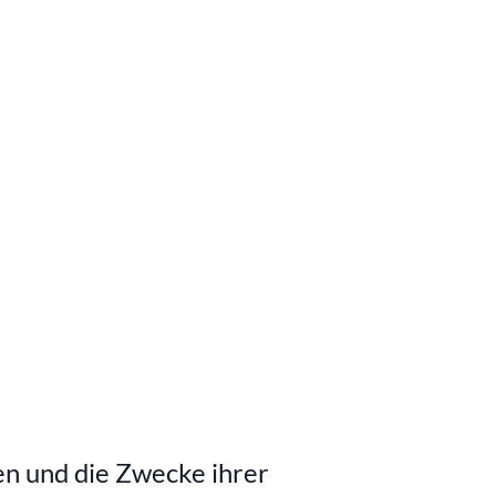
n und die Zwecke ihrer 