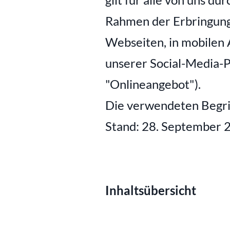
Rahmen der Erbringung 
Webseiten, in mobilen A
unserer Social-Media-P
"Onlineangebot").
Die verwendeten Begriff
Stand: 28. September 
Inhaltsübersicht