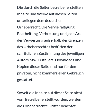
Die durch die Seitenbetreiber erstellten 
Inhalte und Werke auf diesen Seiten 
unterliegen dem deutschen 
Urheberrecht. Die Vervielfältigung, 
Bearbeitung, Verbreitung und jede Art 
der Verwertung außerhalb der Grenzen 
des Urheberrechtes bedürfen der 
schriftlichen Zustimmung des jeweiligen 
Autors bzw. Erstellers. Downloads und 
Kopien dieser Seite sind nur für den 
privaten, nicht kommerziellen Gebrauch 
gestattet.
Soweit die Inhalte auf dieser Seite nicht 
vom Betreiber erstellt wurden, werden 
die Urheberrechte Dritter beachtet. 