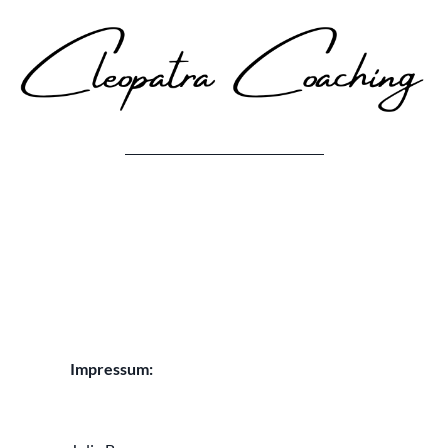
Impressum: 