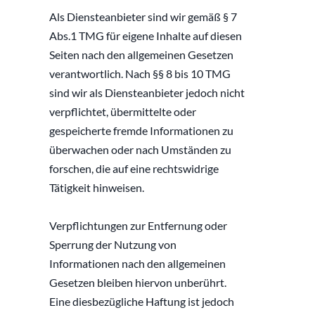
Als Diensteanbieter sind wir gemäß § 7 
Abs.1 TMG für eigene Inhalte auf diesen 
Seiten nach den allgemeinen Gesetzen 
verantwortlich. Nach §§ 8 bis 10 TMG 
sind wir als Diensteanbieter jedoch nicht 
verpflichtet, übermittelte oder 
gespeicherte fremde Informationen zu 
überwachen oder nach Umständen zu 
forschen, die auf eine rechtswidrige 
Tätigkeit hinweisen.
Verpflichtungen zur Entfernung oder 
Sperrung der Nutzung von 
Informationen nach den allgemeinen 
Gesetzen bleiben hiervon unberührt. 
Eine diesbezügliche Haftung ist jedoch 