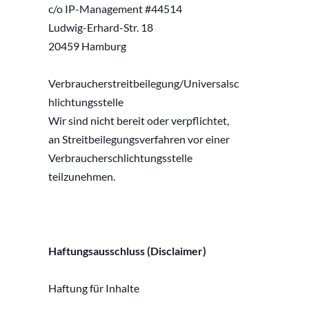
c/o IP-Management #44514
Ludwig-Erhard-Str. 18
20459 Hamburg
Verbraucherstreitbeilegung/Universalsc
hlichtungsstelle
Wir sind nicht bereit oder verpflichtet, 
an Streitbeilegungsverfahren vor einer
Verbraucherschlichtungsstelle 
teilzunehmen.
Haftungsausschluss (Disclaimer)
Haftung für Inhalte