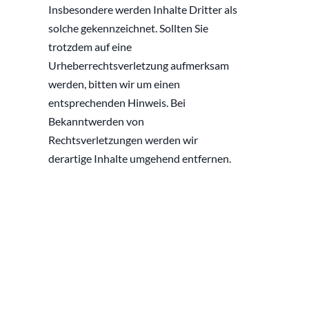
Insbesondere werden Inhalte Dritter als 
solche gekennzeichnet. Sollten Sie 
trotzdem auf eine 
Urheberrechtsverletzung aufmerksam 
werden, bitten wir um einen 
entsprechenden Hinweis. Bei 
Bekanntwerden von 
Rechtsverletzungen werden wir 
derartige Inhalte umgehend entfernen.