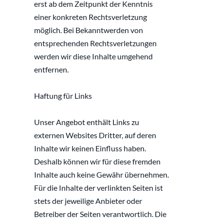
erst ab dem Zeitpunkt der Kenntnis 
einer konkreten Rechtsverletzung 
möglich. Bei Bekanntwerden von 
entsprechenden Rechtsverletzungen 
werden wir diese Inhalte umgehend 
entfernen.
Haftung für Links
Unser Angebot enthält Links zu 
externen Websites Dritter, auf deren 
Inhalte wir keinen Einfluss haben. 
Deshalb können wir für diese fremden 
Inhalte auch keine Gewähr übernehmen. 
Für die Inhalte der verlinkten Seiten ist 
stets der jeweilige Anbieter oder 
Betreiber der Seiten verantwortlich. Die 