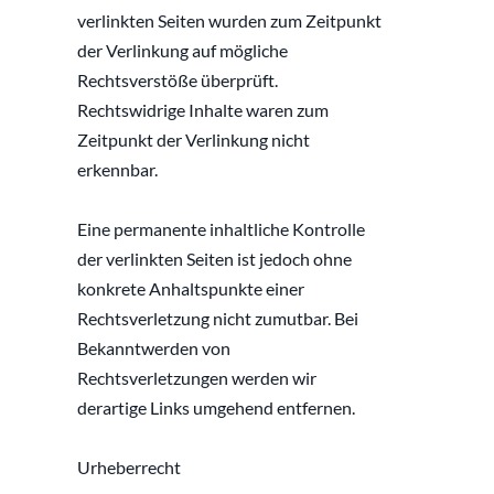
verlinkten Seiten wurden zum Zeitpunkt 
der Verlinkung auf mögliche 
Rechtsverstöße überprüft. 
Rechtswidrige Inhalte waren zum 
Zeitpunkt der Verlinkung nicht 
erkennbar.
Eine permanente inhaltliche Kontrolle 
der verlinkten Seiten ist jedoch ohne 
konkrete Anhaltspunkte einer 
Rechtsverletzung nicht zumutbar. Bei 
Bekanntwerden von 
Rechtsverletzungen werden wir 
derartige Links umgehend entfernen.
Urheberrecht